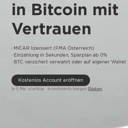
in Bitcoin mit
Vertrauen
· MiCAR lizensiert (FMA Österreich)
· Einzahlung in Sekunden, Sparplan ab 0%
· BTC versichert verwahrt oder auf eigener Wallet
Kostenlos Account eröffnen
In 5 Min. startklar · Investments bergen
Risiken
.