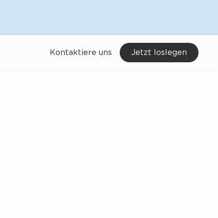
Kontaktiere uns
Jetzt loslegen