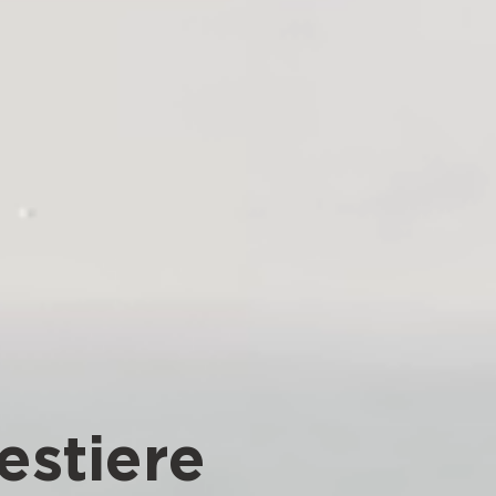
estiere